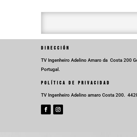
DIRECCIÓN
TV Ingenheiro Adelino Amaro da Costa 200
Portugal.
POLÍTICA DE PRIVACIDAD
TV Ingenheiro Adelino amaro Costa 200. 442