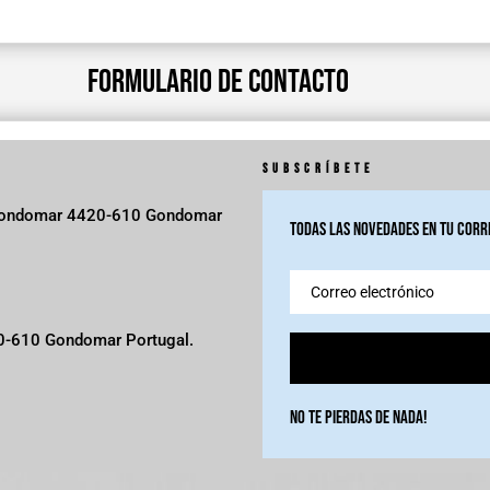
formulario de contacto
SUBSCRÍBETE
 Gondomar 4420-610 Gondomar
Todas las novedades en tu corr
0-610 Gondomar Portugal.
No te pierdas de nada!