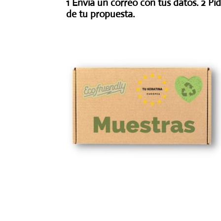
1 Envia un correo con tus datos. 2 P
de tu propuesta.