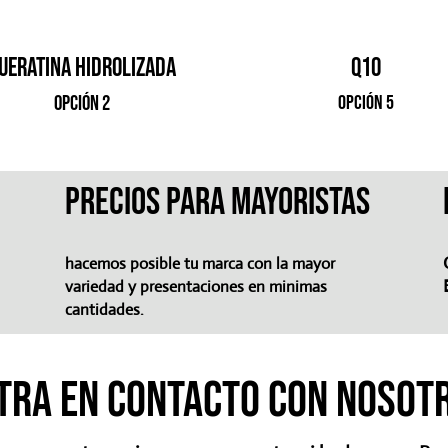
ueratina hidrolizada
q10
opción 2
opción 5
precios para mayoristas
hacemos posible tu marca con la mayor
variedad y presentaciones en minimas
cantidades.
tra en contacto con nosot