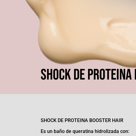
SHOCK DE PROTEINA 
SHOCK DE PROTEINA BOOSTER HAIR
Es un baño de queratina hidrolizada con: