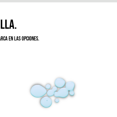
lla.
rca en las opciones.