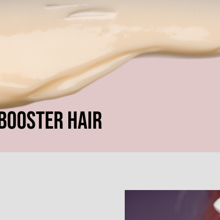
BOOSTER HAIR