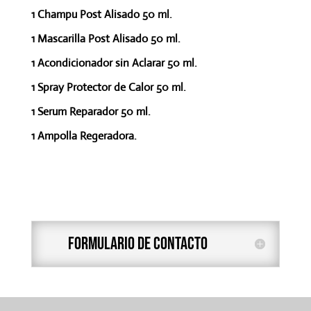
1 Champu Post Alisado 50 ml.
1 Mascarilla Post Alisado 50 ml.
1 Acondicionador sin Aclarar 50 ml.
1 Spray Protector de Calor 50 ml.
1 Serum Reparador 50 ml.
1 Ampolla Regeradora.
formulario de contacto