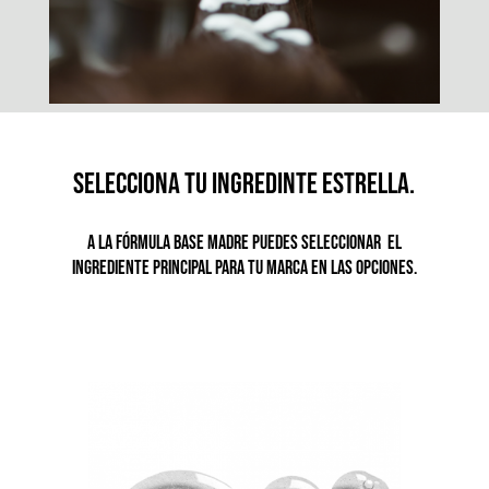
selecciona tu ingredinte estrella.
A la Fórmula base madre puedes seleccionar el
ingrediente principal para tu marca en las opciones.