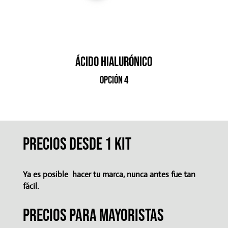
ácido hialurónico
opción 4
PRECIOS DESDE 1 KIT
Ya es posible hacer tu marca, nunca antes fue tan
fácil.
precios para mayoristas