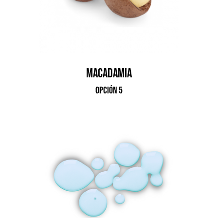
macadamia
opción 5