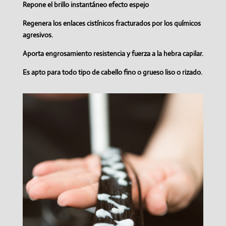
Repone el brillo instantáneo efecto espejo
Regenera los enlaces cistínicos fracturados por los químicos
agresivos.
Aporta engrosamiento resistencia y fuerza a la hebra capilar.
Es apto para todo tipo de cabello fino o grueso liso o rizado.