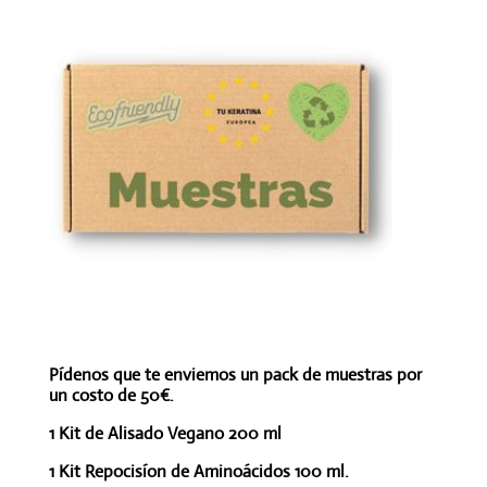
Pídenos que te enviemos un pack de muestras por
un costo de 50€.
1 Kit de Alisado Vegano 200 ml
1 Kit Repocisíon de Aminoácidos 100 ml.