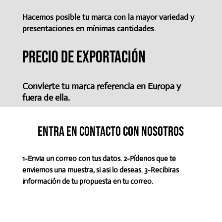
Hacemos posible tu marca con la mayor variedad y
presentaciones en mínimas cantidades.
Precio de exportación
Convierte tu marca referencia en Europa y
fuera de ella.
entra en contacto con nosotros
1-Envia un correo con tus datos. 2-Pídenos que te
enviemos una muestra, si asi lo deseas. 3-Recibiras
información de tu propuesta en tu correo.