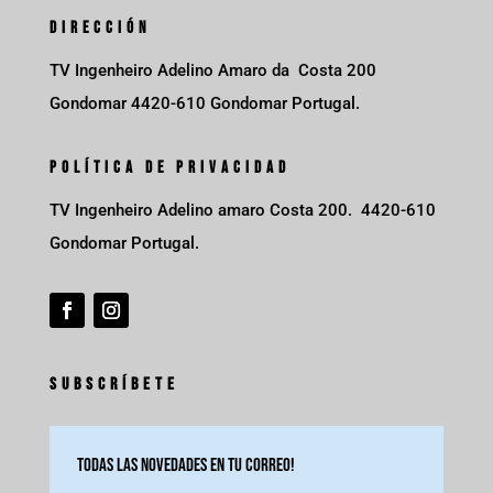
DIRECCIÓN
TV Ingenheiro Adelino Amaro da Costa 200
Gondomar 4420-610 Gondomar Portugal.
POLÍTICA DE PRIVACIDAD
TV Ingenheiro Adelino amaro Costa 200. 4420-610
Gondomar Portugal.
SUBSCRÍBETE
Todas las novedades en tu correo!