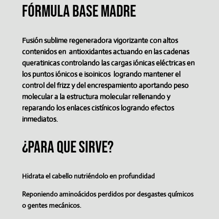
fórmula base madre
Fusión sublime regeneradora vigorizante con altos
contenidos en antioxidantes actuando en las cadenas
queratinicas controlando las cargas iónicas eléctricas en
los puntos iónicos e isoinicos logrando mantener el
control del frizz y del encrespamiento aportando peso
molecular a la estructura molecular rellenando y
reparando los enlaces cistínicos logrando efectos
inmediatos.
¿para que sirve?
Hidrata el cabello nutriéndolo en profundidad
Reponiendo aminoácidos perdidos por desgastes químicos
o gentes mecánicos.