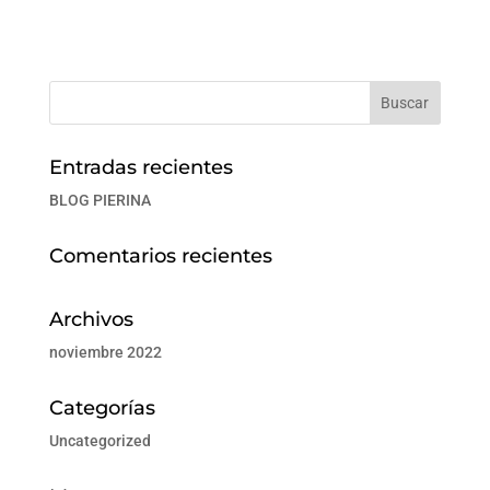
Entradas recientes
BLOG PIERINA
Comentarios recientes
Archivos
noviembre 2022
Categorías
Uncategorized