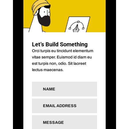
Let’s Build Something
Orci turpis eu tincidunt elementum
vitae semper. Euismod id diam eu
est turpis non, odio. Sit laoreet
lectus maecenas.