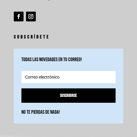
SUBSCRÍBETE
Todas las novedades en tu correo!
Suscribirse
No te pierdas de nada!