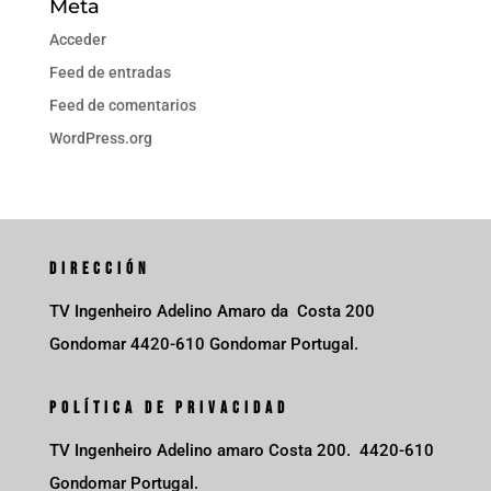
Meta
Acceder
Feed de entradas
Feed de comentarios
WordPress.org
DIRECCIÓN
TV Ingenheiro Adelino Amaro da Costa 200
Gondomar 4420-610 Gondomar Portugal.
POLÍTICA DE PRIVACIDAD
TV Ingenheiro Adelino amaro Costa 200. 4420-610
Gondomar Portugal.