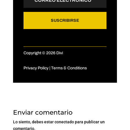
SUSCRIBIRSE
Copyright © 2026 Divi
Privacy Policy
|
Terms & Conditions
Enviar comentario
Lo siento, debes estar
conectado
para publicar un
comentario.